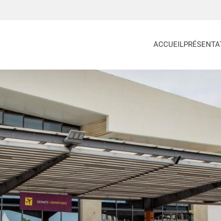
ACCUEIL
PRÉSENTA