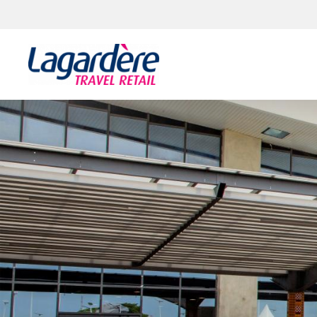
Aller au contenu
Aller au pied de page