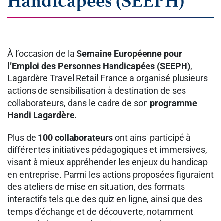
Handicapées (SEEPH)
À l’occasion de la
Semaine Européenne pour
l’Emploi des Personnes Handicapées (SEEPH)
,
Lagardère Travel Retail France a organisé plusieurs
actions de sensibilisation à destination de ses
collaborateurs, dans le cadre de son
programme
Handi Lagardère.
Plus de
100 collaborateurs
ont ainsi participé à
différentes initiatives pédagogiques et immersives,
visant à mieux appréhender les enjeux du handicap
en entreprise. Parmi les actions proposées figuraient
des ateliers de mise en situation, des formats
interactifs tels que des quiz en ligne, ainsi que des
temps d’échange et de découverte, notamment