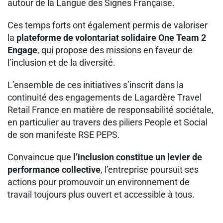
autour de la Langue des Signes Française.
Ces temps forts ont également permis de valoriser
la
plateforme de volontariat solidaire One Team 2
Engage
, qui propose des missions en faveur de
l’inclusion et de la diversité.
L’ensemble de ces initiatives s’inscrit dans la
continuité des engagements de Lagardère Travel
Retail France en matière de responsabilité sociétale,
en particulier au travers des piliers People et Social
de son manifeste RSE PEPS.
Convaincue que
l’inclusion constitue un levier de
performance collective
, l’entreprise poursuit ses
actions pour promouvoir un environnement de
travail toujours plus ouvert et accessible à tous.