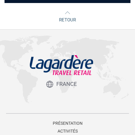
RETOUR
FRANCE
PRÉSENTATION
ACTIVITÉS