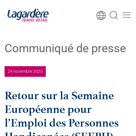
Aller au contenu
Aller au pied de page
Communiqué de presse
24 novembre 2025
Retour sur la Semaine
Européenne pour
l’Emploi des Personnes