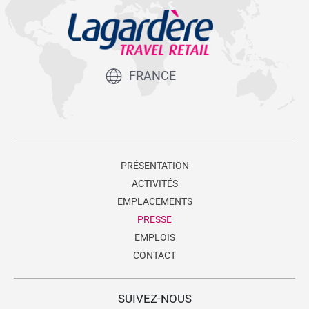
FRANCE
PRÉSENTATION
ACTIVITÉS
EMPLACEMENTS
PRESSE
EMPLOIS
CONTACT
SUIVEZ-NOUS