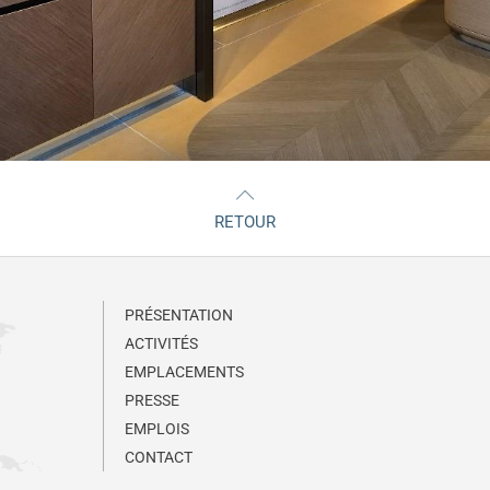
RETOUR
PRÉSENTATION
ACTIVITÉS
EMPLACEMENTS
PRESSE
EMPLOIS
CONTACT