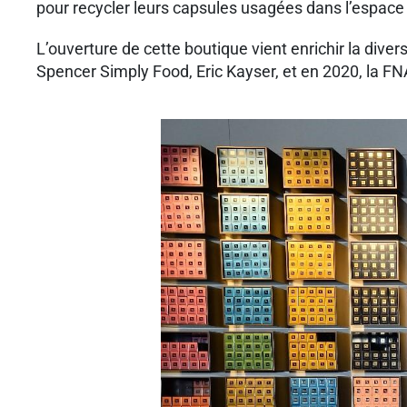
pour recycler leurs capsules usagées dans l’espace 
L’ouverture de cette boutique vient enrichir la dive
Spencer Simply Food, Eric Kayser, et en 2020, la F