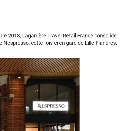
re 2018, Lagardère Travel Retail France consolide
Nespresso, cette fois-ci en gare de Lille-Flandres.