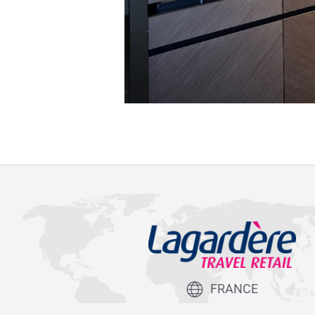
FRANCE