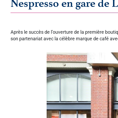
Nespresso en gare de L
Après le succès de l’ouverture de la première bou
son partenariat avec la célèbre marque de café avec