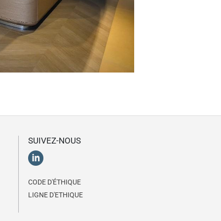
SUIVEZ-NOUS
CODE D'ÉTHIQUE
LIGNE D'ETHIQUE