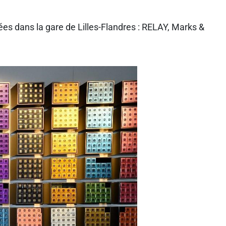
ées dans la gare de Lilles-Flandres : RELAY, Marks &