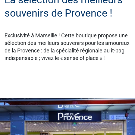
souvenirs de Provence !
Exclusivité à Marseille ! Cette boutique propose une
sélection des meilleurs souvenirs pour les amoureux
de la Provence : de la spécialité régionale au it-bag
indispensable ; vivez le « sense of place » !