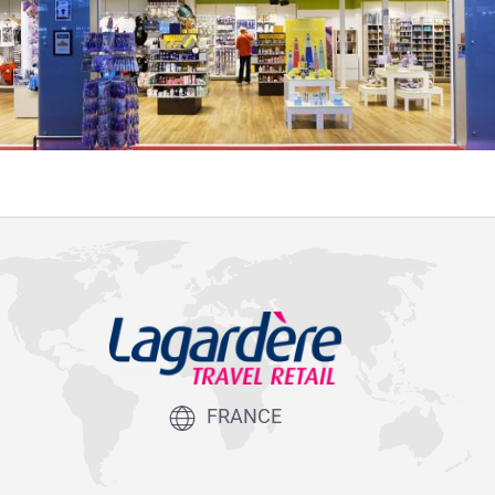
FRANCE