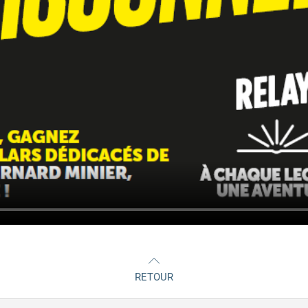
RETOUR